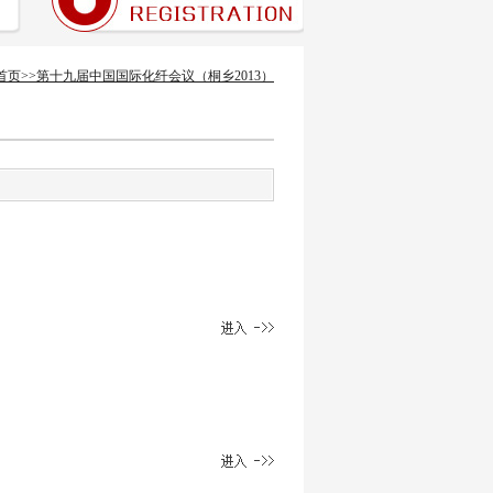
首页
>>
第十九届中国国际化纤会议（桐乡2013）