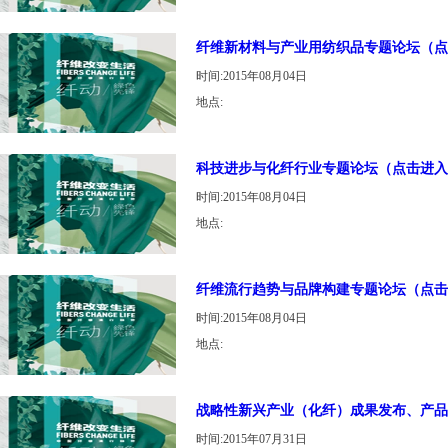
纤维新材料与产业用纺织品专题论坛（点
时间:2015年08月04日
地点:
科技进步与化纤行业专题论坛（点击进入
时间:2015年08月04日
地点:
纤维流行趋势与品牌构建专题论坛（点击
时间:2015年08月04日
地点:
战略性新兴产业（化纤）成果发布、产品
时间:2015年07月31日