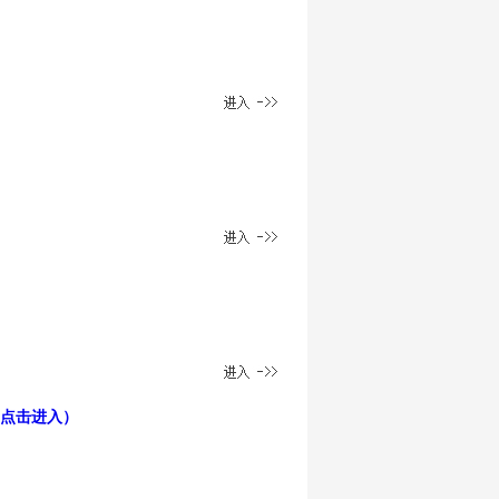
点击进入）