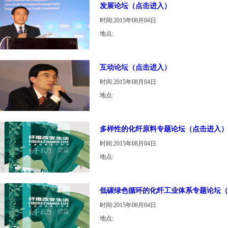
发展论坛（点击进入）
时间:2015年08月04日
地点:
互动论坛（点击进入）
时间:2015年08月04日
地点:
多样性的化纤原料专题论坛（点击进入）
时间:2015年08月04日
地点:
低碳绿色循环的化纤工业体系专题论坛（
时间:2015年08月04日
地点: