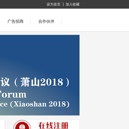
设为首页
加入收藏
广告招商
合作伙伴
际化纤会议(萧山2012)
会议(萧山2009)
第十四届中国国际化纤会议(萧山2008)