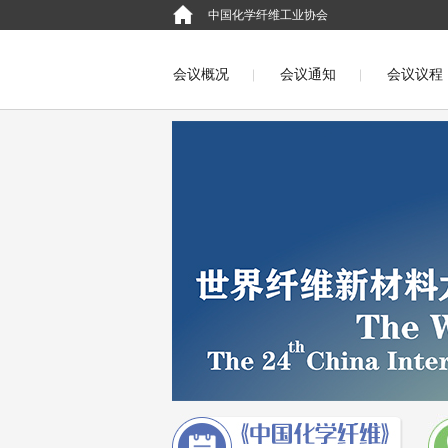
中国化学纤维工业协会
会议概况
会议通知
会议议程
English
第二十二届中国国际化纤会
第二十届中国国际化纤会议（萧山2014
第十七届中国国际化纤会议(吴江2011)