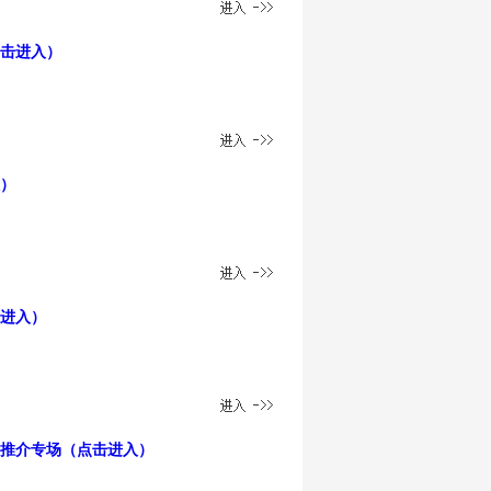
击进入）
）
进入）
推介专场（点击进入）