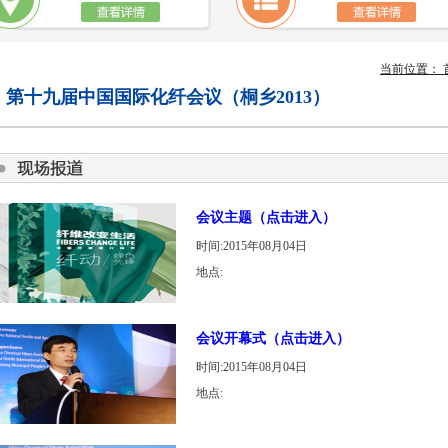
当前位置：
第十九届中国国际化纤会议（桐乡2013）
会议主题（点击进入）
时间:2015年08月04日
地点:
会议开幕式（点击进入）
时间:2015年08月04日
地点: