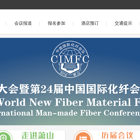
会议报道
报名参加
酒店预订
交通提示
议（福州2016）
第二十一届中国国际化纤会议（盛泽2015）
）
第十九届中国国际化纤会议（桐乡2013）
第十八届中国国
第十六届中国国际化纤会议(吴江2010)
第十五届中国国际化纤