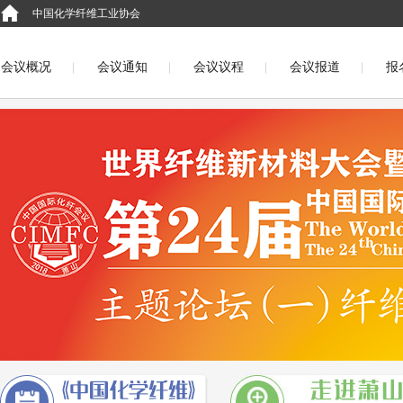
中国化学纤维工业协会
会议概况
会议通知
会议议程
会议报道
报
English
第二十二届中国国际化纤会议（福州2016）
第二十届中国国际化纤会议（萧山2014）
第十九届中国国际化
第十七届中国国际化纤会议(吴江2011)
第十六届中国国际化纤会