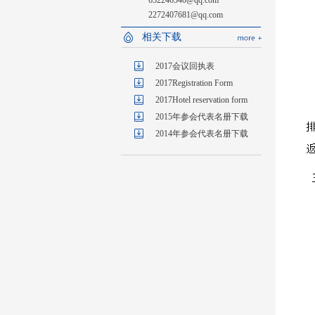
652246540@qq.com
2272407681@qq.com
相关下载
2017会议回执表
2017Registration Form
2017Hotel reservation form
2015年参会代表名册下载
2014年参会代表名册下载