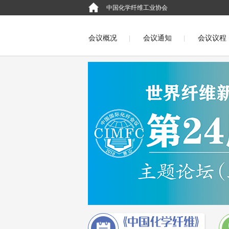
中国化学纤维工业协会
会议概况
会议通知
会议议程
English
第二十二届中国国际化纤会
第二十届中国国际化纤会议（萧山2014
第十七届中国国际化纤会议(吴江2011)