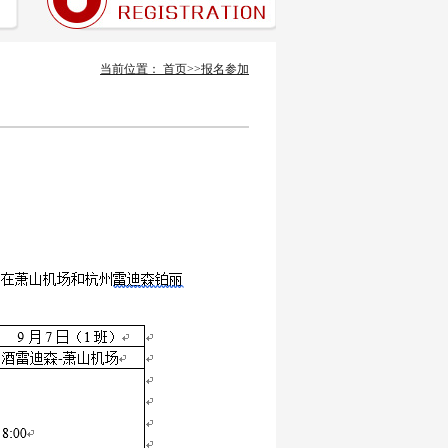
当前位置：
首页
>>
报名参加