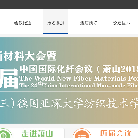
会议报道
报名参加
酒店预订
交通提示
议（福州2016）
第二十一届中国国际化纤会议（盛泽2015）
）
第十九届中国国际化纤会议（桐乡2013）
第十八届中国国
第十六届中国国际化纤会议(吴江2010)
第十五届中国国际化纤