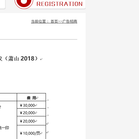
当前位置：
首页
>>
广告招商