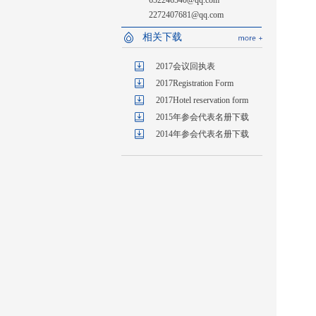
652246540@qq.com
2272407681@qq.com
相关下载
2017会议回执表
2017Registration Form
2017Hotel reservation form
2015年参会代表名册下载
2014年参会代表名册下载