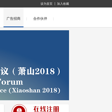
设为首页
加入收藏
广告招商
合作伙伴
际化纤会议(萧山2012)
会议(萧山2009)
第十四届中国国际化纤会议(萧山2008)