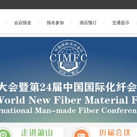
会议报道
报名参加
酒店预订
交通提示
议（福州2016）
第二十一届中国国际化纤会议（盛泽2015）
）
第十九届中国国际化纤会议（桐乡2013）
第十八届中国国
第十六届中国国际化纤会议(吴江2010)
第十五届中国国际化纤