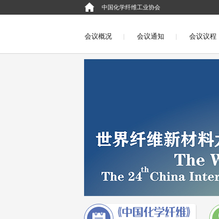
中国化学纤维工业协会
会议概况
会议通知
会议议程
English
第二十二届中国国际化纤会
第二十届中国国际化纤会议（萧山2014
第十七届中国国际化纤会议(吴江2011)