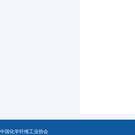
中国化学纤维工业协会