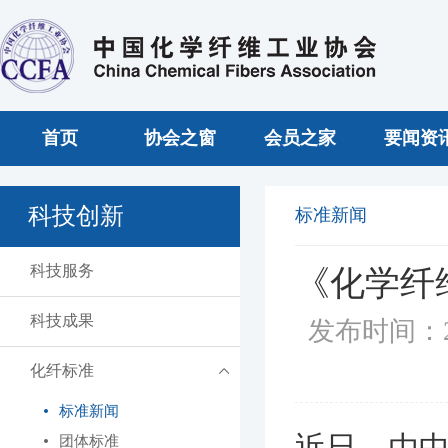
首页
协会之窗
会员之家
要闻资
科技创新
标准新闻
科技服务
《化学纤
科技成果
发布时间：2
化纤标准
标准新闻
近日，由
团体标准