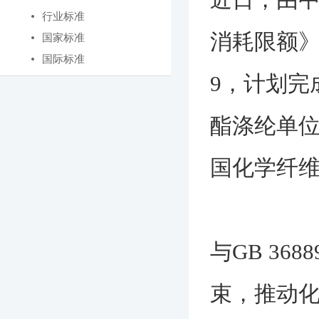
行业标准
消耗限额》强
国家标准
国际标准
9，计划完
酯涤纶单位产
国化学纤
与GB 36
束，推动化