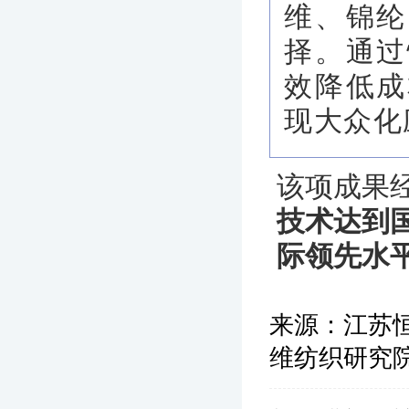
维、锦纶
择。通过
效降低成
现大众化
该项成果
技术达到
际领先水
来源：
江苏
维纺织研究