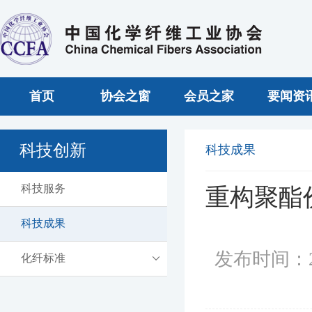
首页
协会之窗
会员之家
要闻资
科技创新
科技成果
科技服务
重构聚酯
科技成果
发布时间：2
化纤标准