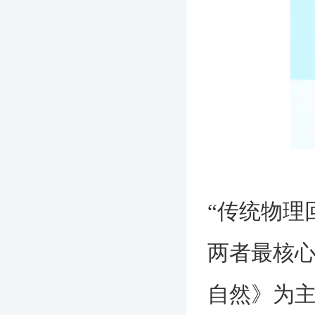
“传统物理
两者最核心
自然》为主