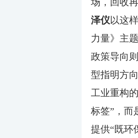
场，回收再
泽仪
以这
力量》主
政策导向则
型指明方向
工业重构的
标签”，而
提供“既环