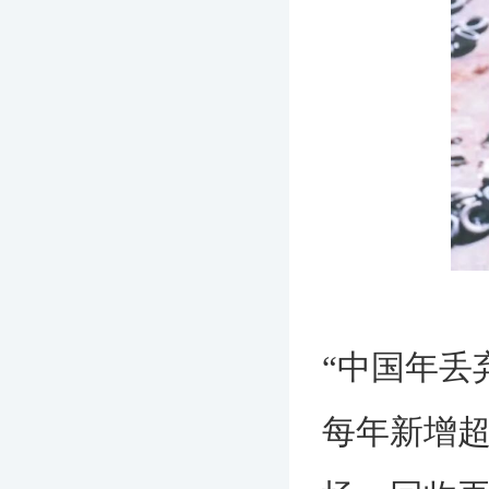
“中国年丢
每年新增超