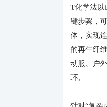
T化学法以
键步骤，可
体，实现连
的再生纤
动服、户外
环。
针对“复杂