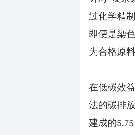
过化学精
即便是染色
为合格原
在低碳效益
法的碳排放
建成的5.