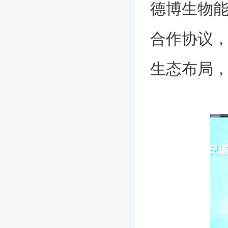
德博生物能源科技
合作协议，
生态布局