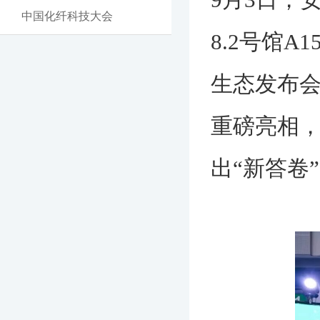
中国化纤科技大会
8.2号馆
生态发布会
重磅亮相
出“新答卷