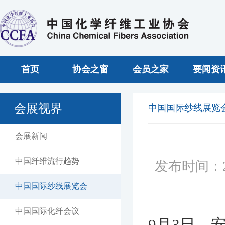
首页
协会之窗
会员之家
要闻资
会展视界
中国国际纱线展览
会展新闻
中国纤维流行趋势
发布时间：2
中国国际纱线展览会
中国国际化纤会议
9月3日，