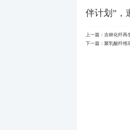
伴计划”，
上一篇：吉林化纤再
下一篇：聚乳酸纤维