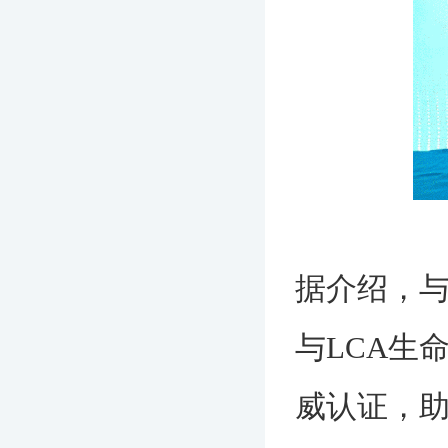
据介绍，与
与LCA生
威认证，