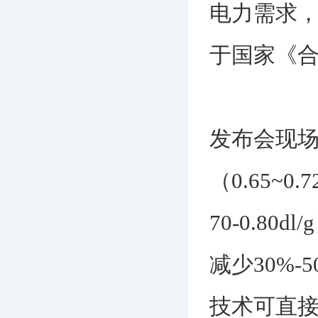
电力需求
于国家《
发布会现场
（0.65~
70-0.80
减少30%
技术可直接