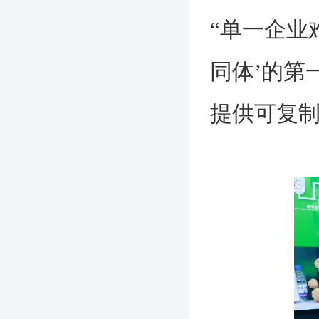
“单一企业
同体’的第
提供可复