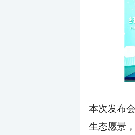
本次发布
生态愿景