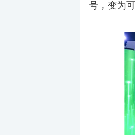
号，变为可