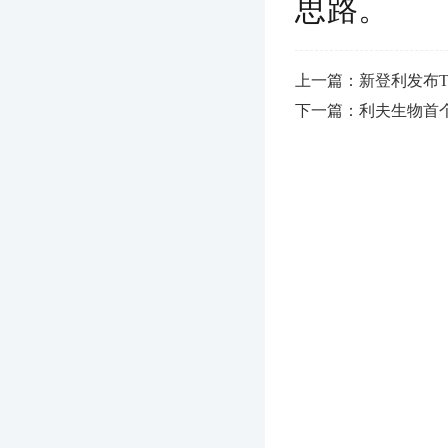
思路。
上一篇：新登利发布T
下一篇：利夫生物首个生