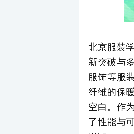
北京服装
新突破与
服饰等服
纤维的保
空白。作
了性能与