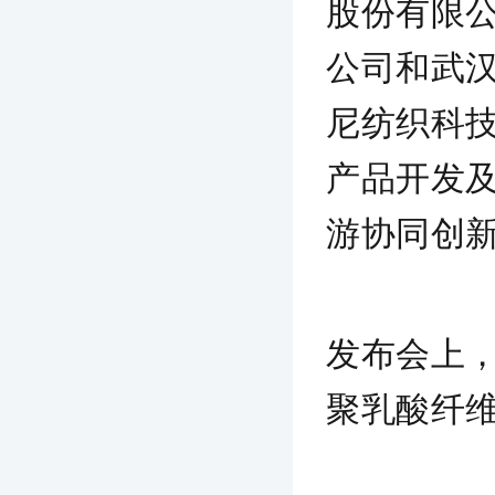
股份有限
公司和武
尼纺织科
产品开发
游协同创
发布会上
聚乳酸纤