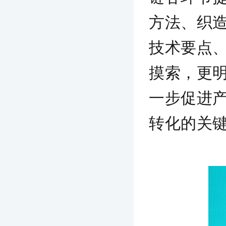
方法、织
技术要点
摸索，更
一步促进
转化的关