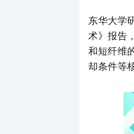
东华大学
术》报告
和短纤维
却条件等