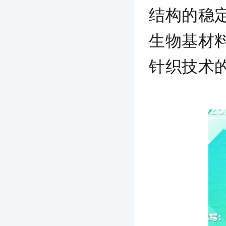
结构的稳
生物基材
针织技术