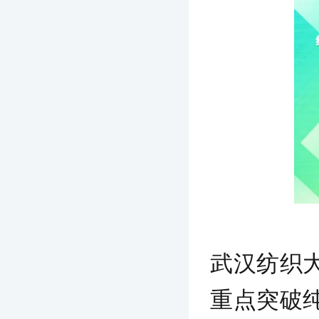
武汉纺织
重点突破