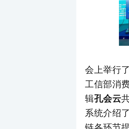
会上举行了
工信部消
辑
孔会云
系统介绍了
链各环节