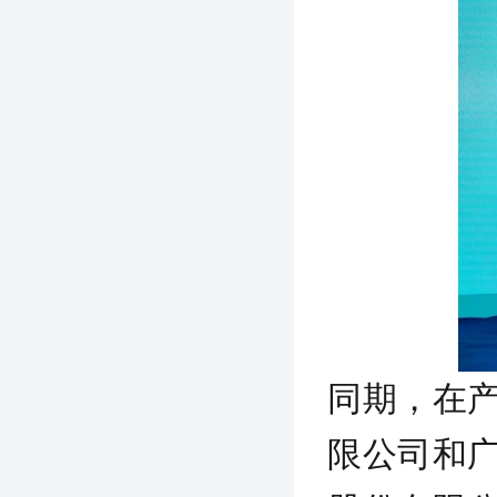
同期，在
限公司和