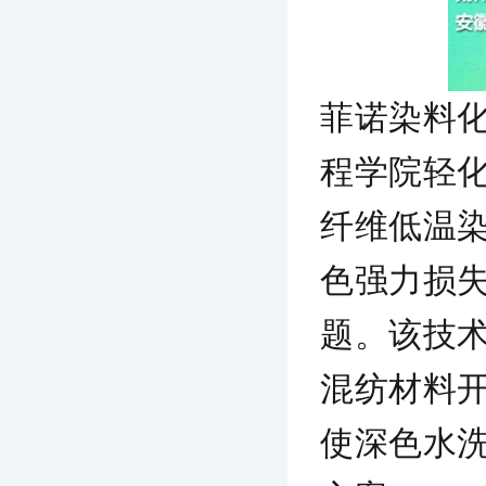
菲诺染料
程学院轻
纤维低温染
色强力损失
题。该技术
混纺材料开
使深色水