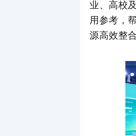
业、高校
用参考，
源高效整