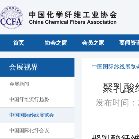
首页
协会之窗
会员之家
要闻资
会展视界
中国国际纱线展览
会展新闻
聚乳酸
中国纤维流行趋势
发布时间：2
中国国际纱线展览会
中国国际化纤会议
聚乳酸纤