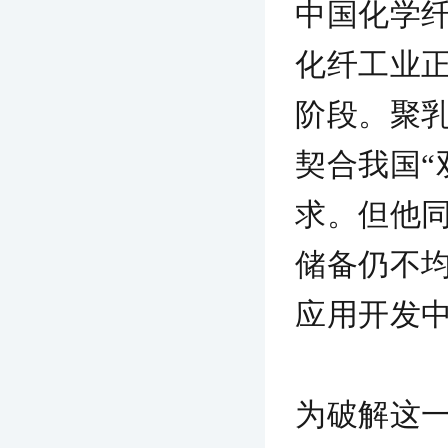
中国化学
化纤工业正
阶段。聚
契合我国“
求。但他
储备仍不
应用开发
为破解这