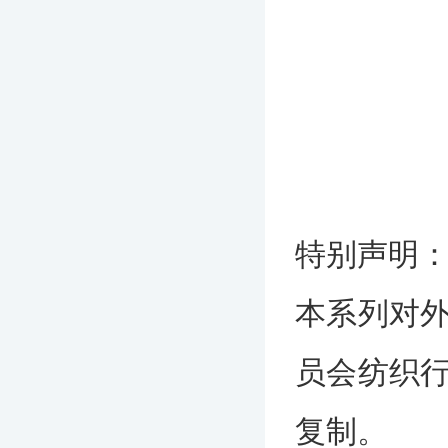
特别声明
本系列对
员会纺织
复制。