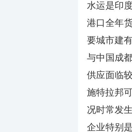
水运是印度
港口全年货
要城市建有
与中国成
供应面临
施特拉邦可
况时常发
企业特别