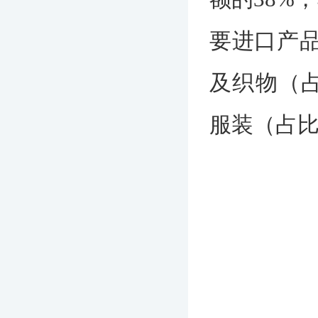
要进口产品
及织物（占
服装（占比