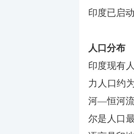
印度已启动
人口分布
印度现有人
力人口约
河—恒河
尔是人口最