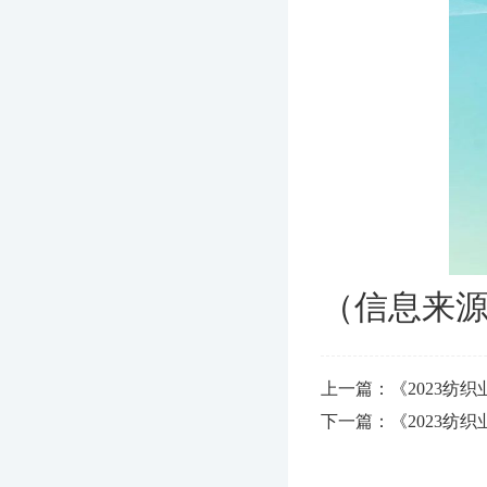
（信息来
上一篇：《2023纺
下一篇：《2023纺