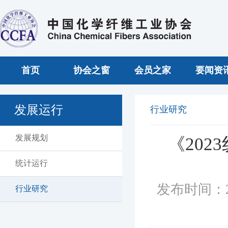
首页
协会之窗
会员之家
要闻资
发展运行
行业研究
发展规划
《20
统计运行
发布时间：2
行业研究