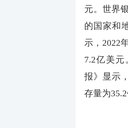
元。世界银
的国家和地
示，202
7.2亿美
报》显示，
存量为35.