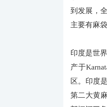
到发展，全
主要有麻
印度是世界
产于Karnat
区。印度
第二大黄麻