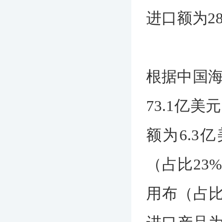
进口额为28
根据中国海
73.1亿
额为6.
（占比23
用布（占比