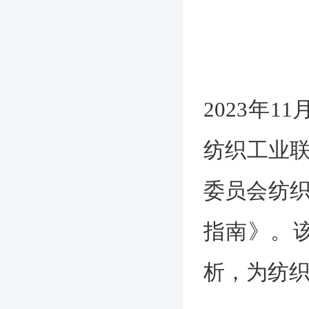
2023年
纺织工业
委员会纺织
指南》。
析，为纺织