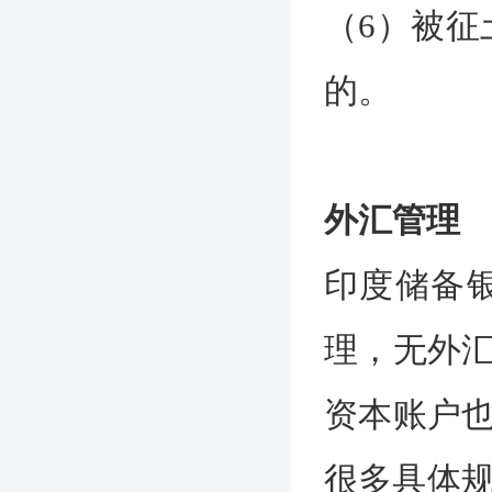
（6）被征
的。
外汇管理
印度储备银
理，无外
资本账户
很多具体规