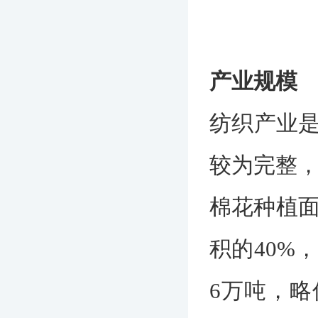
产业规模
纺织产业
较为完整，
棉花种植面
积的40%
6万吨，略