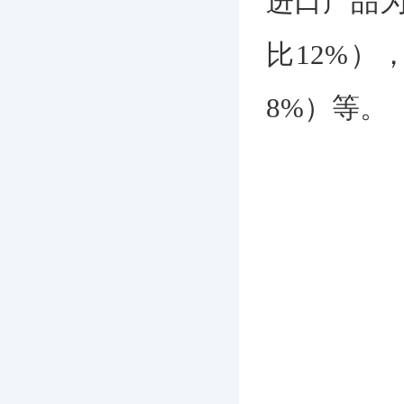
进口产品为
比12%）
8%）等。