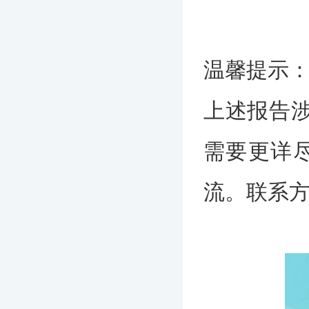
温馨提示
上述报告涉
需要更详
流。联系