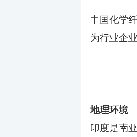
中国化学
为行业企业
地理环境
印度是南