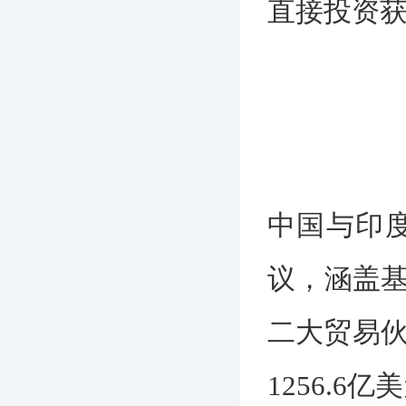
直接投资
中国与印度
议，涵盖
二大贸易伙
1256.