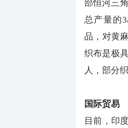
部恒河三角
总产量的
品，对黄
织布是极具
人，部分
国际贸易
目前，印