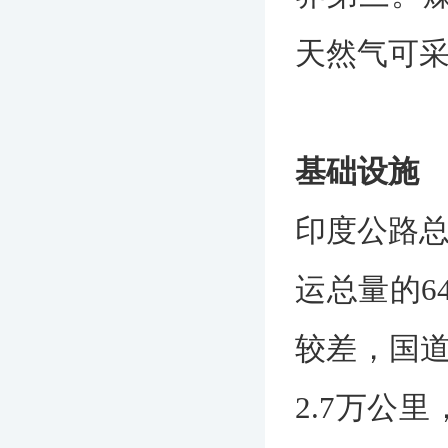
天然气可采
基础设施
印度公路总
运总量的6
较差，国道
2.7万公