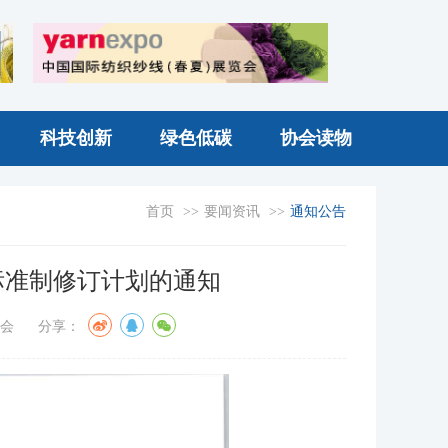
科技创新
绿色低碳
协会读物
首页
>>
要闻资讯
>>
通知公告
标准制修订计划的通知
工业协会 分享：