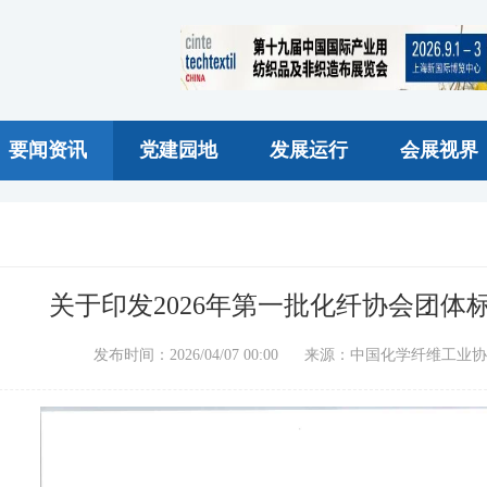
要闻资讯
党建园地
发展运行
会展视界
关于印发2026年第一批化纤协会团体
发布时间：2026/04/07 00:00 来源：中国化学纤维