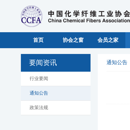
首页
协会之窗
会员之家
要闻资讯
通知公告
行业要闻
通知公告
政策法规