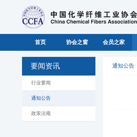
首页
协会之窗
会员之家
要闻资讯
通知公告
行业要闻
通知公告
政策法规