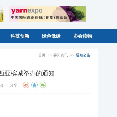
科技创新
绿色低碳
协会读物
首页
>>
要闻资讯
>>
通知公告
来西亚槟城举办的通知
工业协会 分享：