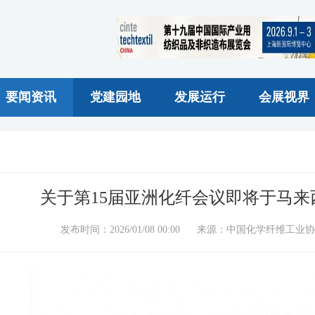
要闻资讯
党建园地
发展运行
会展视界
关于第15届亚洲化纤会议即将于马
发布时间：2026/01/08 00:00 来源：中国化学纤维