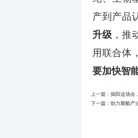
产到产品
升级
，推
用联合体
要加快智
上一篇：揭阳这场会
下一篇：助力聚酯产