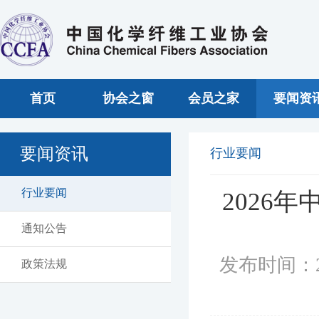
首页
协会之窗
会员之家
要闻资
要闻资讯
行业要闻
行业要闻
2026
通知公告
发布时间：2
政策法规