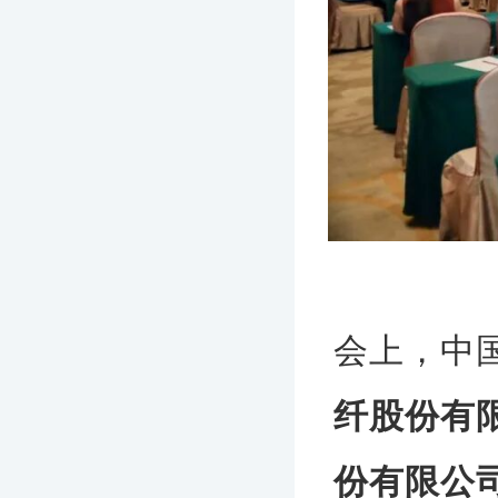
会上，中
纤股份有
份有限公