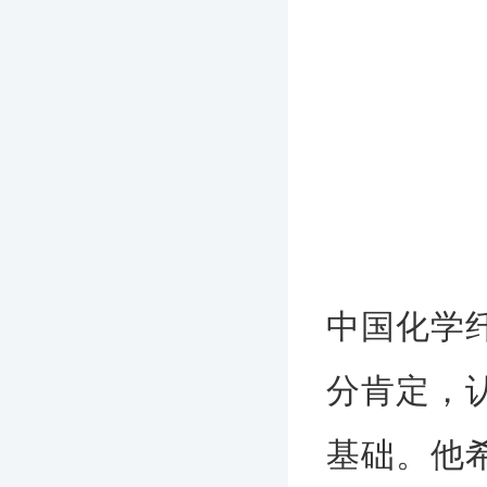
中国化学
分肯定，
基础。他