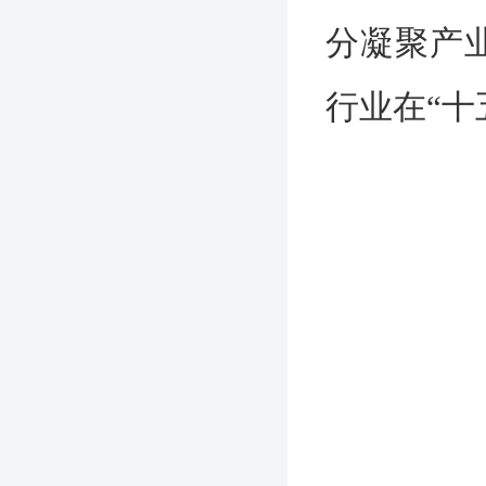
分凝聚产
行业在“