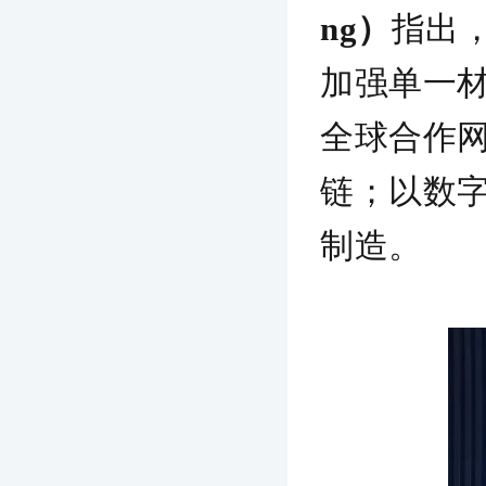
ng）
指出
加强单一
全球合作
链；以数字
制造。