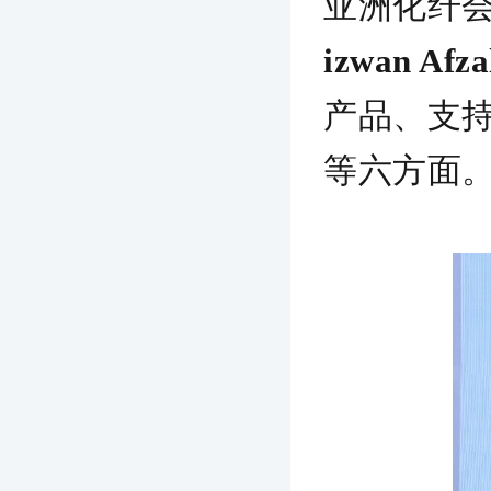
亚洲化纤
izwan Afz
产品、支持
等六方面