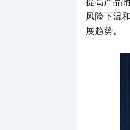
提高产品
风险下温
展趋势。