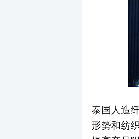
泰国人造
形势和纺