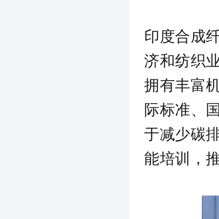
印度合成
济和纺织
拥有丰富
际标准、
于减少碳
能培训，