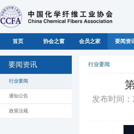
首页
协会之窗
会员之家
要闻资
要闻资讯
行业要闻
行业要闻
通知公告
发布时间：2
政策法规