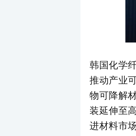
韩国化学
推动产业可
物可降解
装延伸至
进材料市