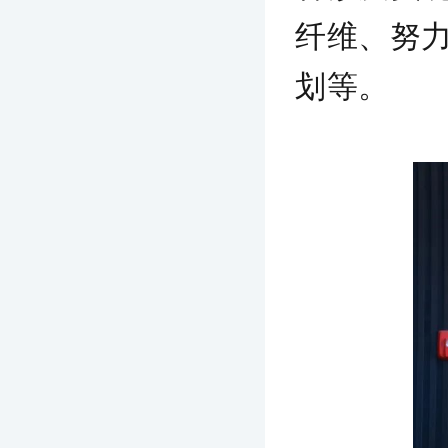
纤维、努
划等。