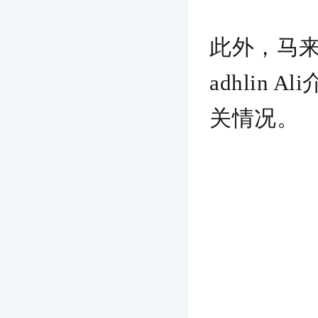
此外，
马来
adhlin Ali
关情况。