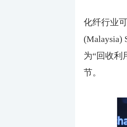
化纤行业可
(Malaysia
为“回收利
节。