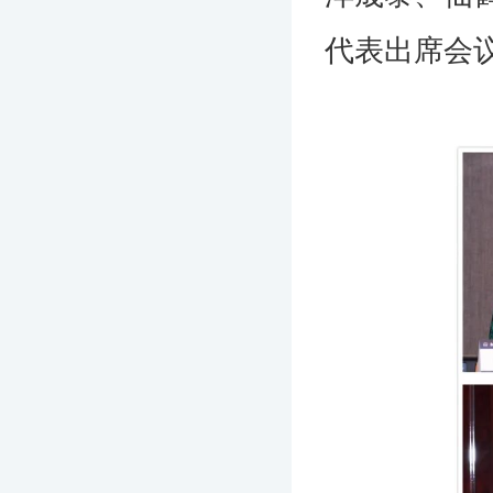
代表出席会