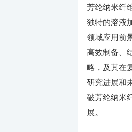
芳纶纳米纤
独特的溶液
领域应用前
高效制备、
略，及其在
研究进展和
破芳纶纳米
展。