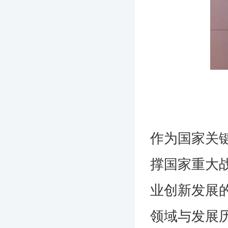
作为国家关
撑国家重大
业创新发展
领域与发展