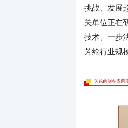
挑战、发展
关单位正在
技术、一步
芳纶行业规
芳纶的制备应用