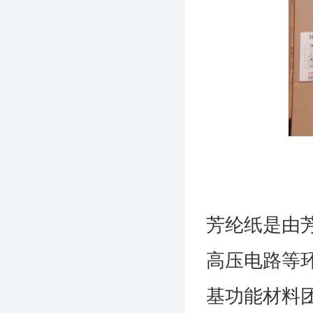
芳纶纸是由
高压电路等
基功能材料