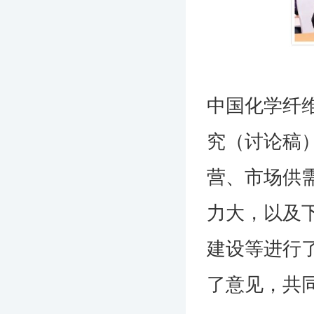
中国化学纤
究（讨论稿）
营、市场供
力大，以及
建设等进行
了意见，共