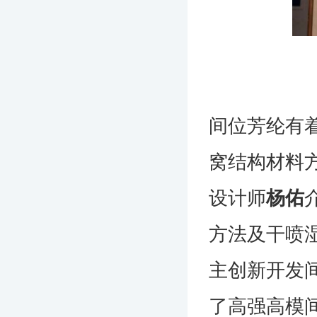
间位芳纶有
窝结构材料
设计师
杨佑
方法及干喷
主创新开发
了高强高模