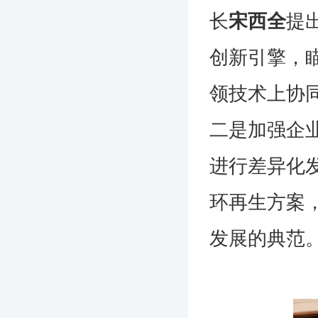
长
宋西全
提
创新引擎，
领技术上协
二是加强企
进行差异化
环再生方案
发展的典范