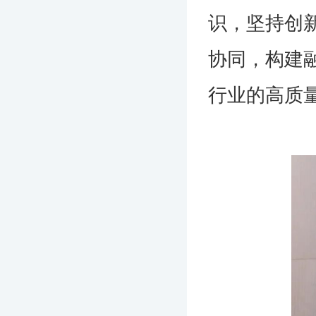
识，坚持创
协同，构建
行业的高质