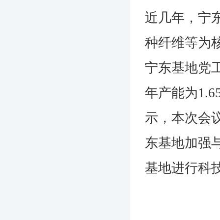
近几年，宁
种纤维等为
宁东基地党
年产能为1.
示，本次会
东基地加强
基地进行科