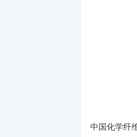
中国化学纤