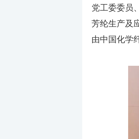
党工委委员
芳纶生产及
由中国化学