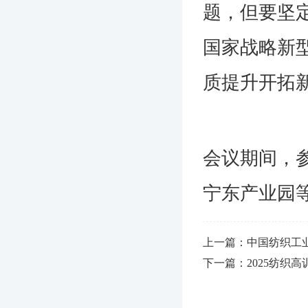
题，但要坚
国家战略新
质提升开拓
会议期间，
宁东产业园
上一篇：中国纺织工
下一篇：2025纺织