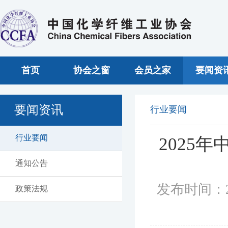
首页
协会之窗
会员之家
要闻资
要闻资讯
行业要闻
行业要闻
2025
通知公告
发布时间：2
政策法规