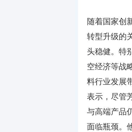
随着国家创
转型升级的
头稳健。特
空经济等战
料行业发展
表示，尽管
与高端产品
面临瓶颈。