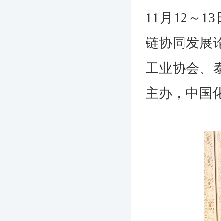
11
月12～1
链协同发展
工业协会、
主办，中国