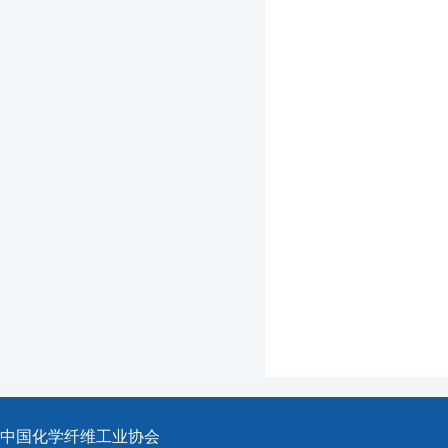
中国化学纤维工业协会