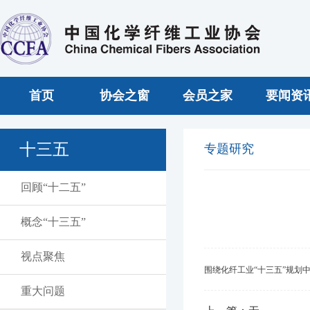
首页
协会之窗
会员之家
要闻资
十三五
专题研究
回顾“十二五”
概念“十三五”
视点聚焦
围绕化纤工业“十三五”规划
重大问题