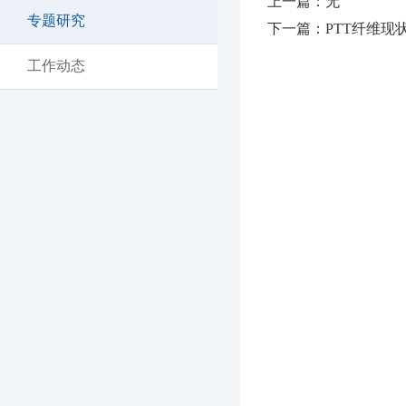
上一篇：无
专题研究
下一篇：PTT纤维现
工作动态