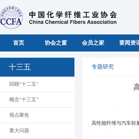
首页
协会之窗
会员之家
要闻资
十三五
专题研究
回顾“十二五”
概念“十三五”
视点聚焦
高性能纤维与汽车轻
重大问题