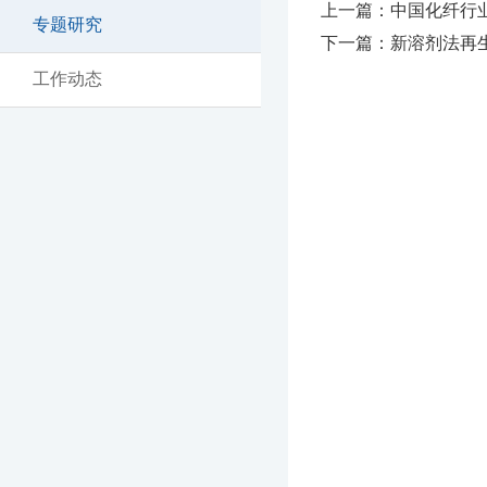
上一篇：中国化纤行
专题研究
下一篇：新溶剂法再生纤
工作动态