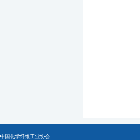
中国化学纤维工业协会