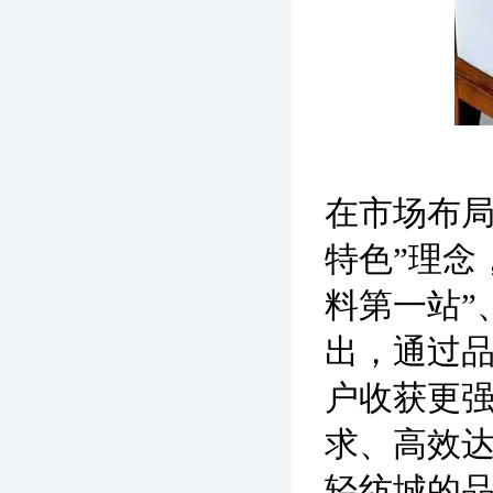
在市场布局
特色”理念
料第一站”
出，通过
户收获更
求、高效
轻纺城的品