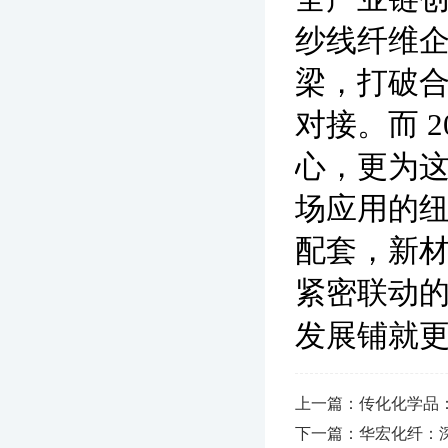
纱线纤维
梁，打破
对接。而 
心，更为
场应用的纽
配套，新
紧密联动
发展铺就更
上一篇：传化化学品
下一篇：华宏化纤：