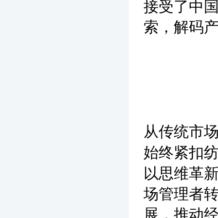
接受了中
索，解码
从传统市
始终紧扣
以思维革
场管理者
展，推动经