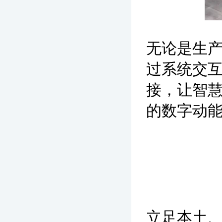
无论是生
过系统交
接，让智
的数字动
立足本土