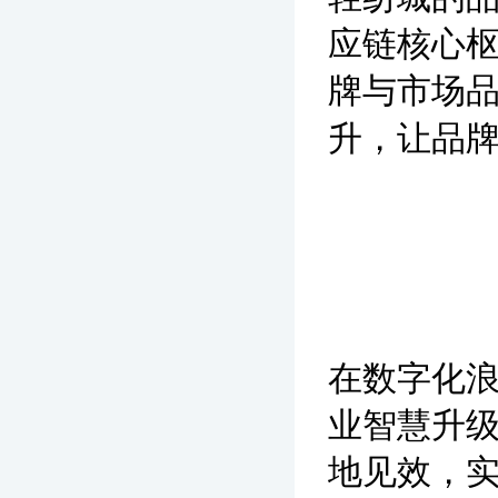
应链核心
牌与市场
升，让品牌
在数字化
业智慧升级
地见效，