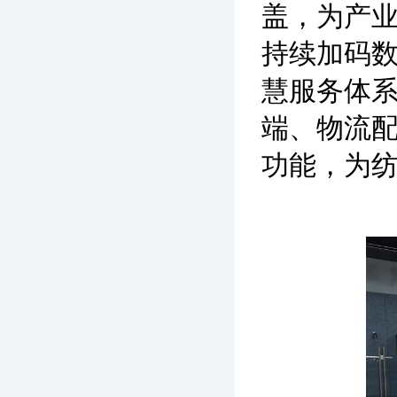
盖，为产
持续加码数
慧服务体
端、物流
功能，为纺