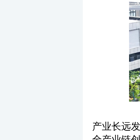
产业长远
全产业链