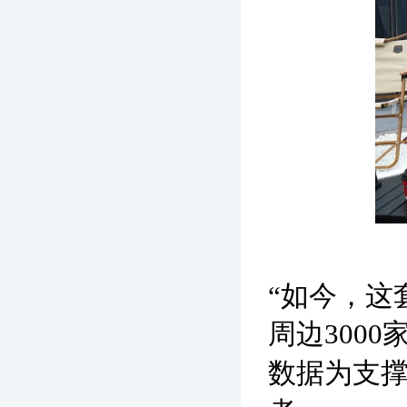
“如今，这
周边300
数据为支撑