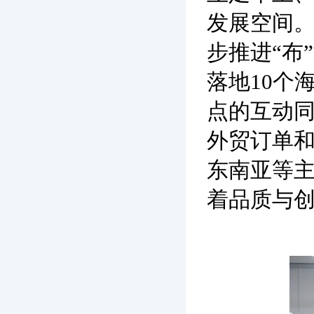
发展空间。
步推进“布
落地10个
点的互动同
外贸订单
东南亚等主
着品质与