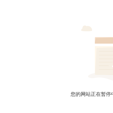
您的网站正在暂停